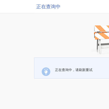
正在查询中
正在查询中，请刷新重试